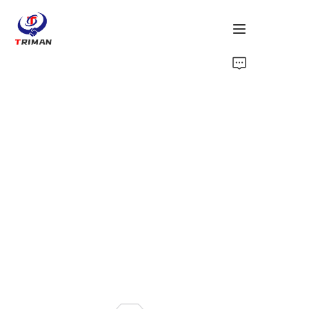
خانه
محصولات
درباره ما
تماس با ما
اخبار