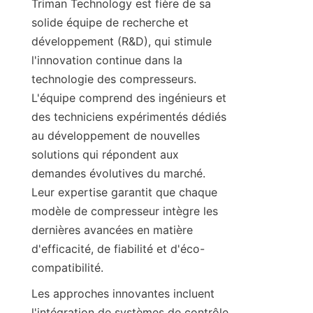
Triman Technology est fière de sa 
solide équipe de recherche et 
développement (R&D), qui stimule 
l'innovation continue dans la 
technologie des compresseurs. 
L'équipe comprend des ingénieurs et 
des techniciens expérimentés dédiés 
au développement de nouvelles 
solutions qui répondent aux 
demandes évolutives du marché. 
Leur expertise garantit que chaque 
modèle de compresseur intègre les 
dernières avancées en matière 
d'efficacité, de fiabilité et d'éco-
Les approches innovantes incluent 
l'intégration de systèmes de contrôle 