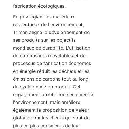
En privilégiant les matériaux 
respectueux de l'environnement, 
Triman aligne le développement de 
ses produits sur les objectifs 
mondiaux de durabilité. L'utilisation 
de composants recyclables et de 
processus de fabrication économes 
en énergie réduit les déchets et les 
émissions de carbone tout au long 
du cycle de vie du produit. Cet 
engagement profite non seulement à 
l'environnement, mais améliore 
également la proposition de valeur 
globale pour les clients qui sont de 
plus en plus conscients de leur 