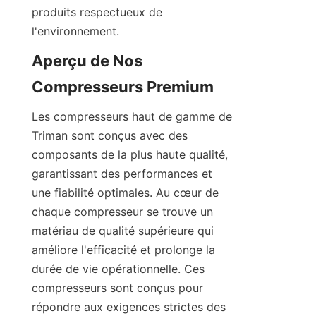
produits respectueux de 
Aperçu de Nos 
Les compresseurs haut de gamme de 
Triman sont conçus avec des 
composants de la plus haute qualité, 
garantissant des performances et 
une fiabilité optimales. Au cœur de 
chaque compresseur se trouve un 
matériau de qualité supérieure qui 
améliore l'efficacité et prolonge la 
durée de vie opérationnelle. Ces 
compresseurs sont conçus pour 
répondre aux exigences strictes des 