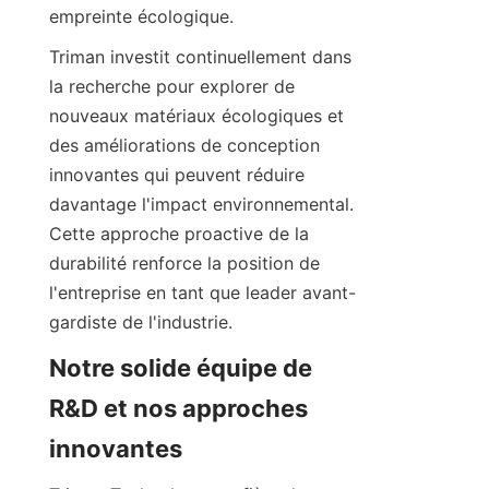
Triman investit continuellement dans 
la recherche pour explorer de 
nouveaux matériaux écologiques et 
des améliorations de conception 
innovantes qui peuvent réduire 
davantage l'impact environnemental. 
Cette approche proactive de la 
durabilité renforce la position de 
l'entreprise en tant que leader avant-
Notre solide équipe de 
R&D et nos approches 