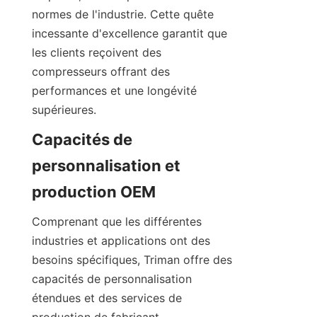
normes de l'industrie. Cette quête 
incessante d'excellence garantit que 
les clients reçoivent des 
compresseurs offrant des 
performances et une longévité 
Capacités de 
personnalisation et 
Comprenant que les différentes 
industries et applications ont des 
besoins spécifiques, Triman offre des 
capacités de personnalisation 
étendues et des services de 