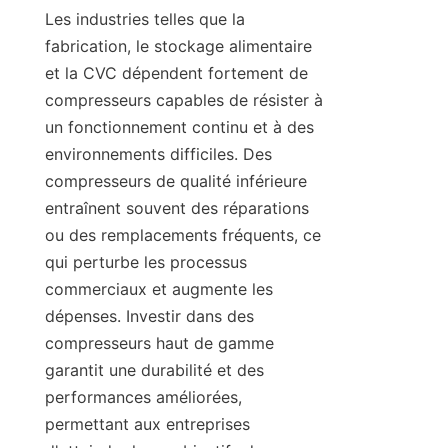
Les industries telles que la 
fabrication, le stockage alimentaire 
et la CVC dépendent fortement de 
compresseurs capables de résister à 
un fonctionnement continu et à des 
environnements difficiles. Des 
compresseurs de qualité inférieure 
entraînent souvent des réparations 
ou des remplacements fréquents, ce 
qui perturbe les processus 
commerciaux et augmente les 
dépenses. Investir dans des 
compresseurs haut de gamme 
garantit une durabilité et des 
performances améliorées, 
permettant aux entreprises 