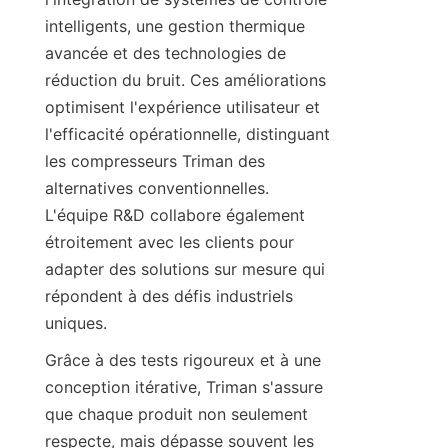
intelligents, une gestion thermique 
avancée et des technologies de 
réduction du bruit. Ces améliorations 
optimisent l'expérience utilisateur et 
l'efficacité opérationnelle, distinguant 
les compresseurs Triman des 
alternatives conventionnelles. 
L'équipe R&D collabore également 
étroitement avec les clients pour 
adapter des solutions sur mesure qui 
répondent à des défis industriels 
Grâce à des tests rigoureux et à une 
conception itérative, Triman s'assure 
que chaque produit non seulement 
respecte, mais dépasse souvent les 