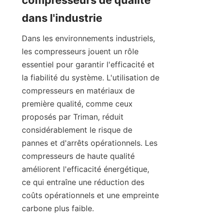
compresseurs de qualité 
Dans les environnements industriels, 
les compresseurs jouent un rôle 
essentiel pour garantir l'efficacité et 
la fiabilité du système. L'utilisation de 
compresseurs en matériaux de 
première qualité, comme ceux 
proposés par Triman, réduit 
considérablement le risque de 
pannes et d'arrêts opérationnels. Les 
compresseurs de haute qualité 
améliorent l'efficacité énergétique, 
ce qui entraîne une réduction des 
coûts opérationnels et une empreinte 