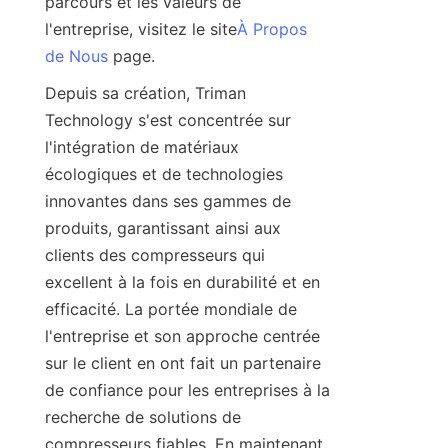
parcours et les valeurs de 
l'entreprise, visitez le site
À Propos
de Nous
Depuis sa création, Triman 
Technology s'est concentrée sur 
l'intégration de matériaux 
écologiques et de technologies 
innovantes dans ses gammes de 
produits, garantissant ainsi aux 
clients des compresseurs qui 
excellent à la fois en durabilité et en 
efficacité. La portée mondiale de 
l'entreprise et son approche centrée 
sur le client en ont fait un partenaire 
de confiance pour les entreprises à la 
recherche de solutions de 
compresseurs fiables. En maintenant 