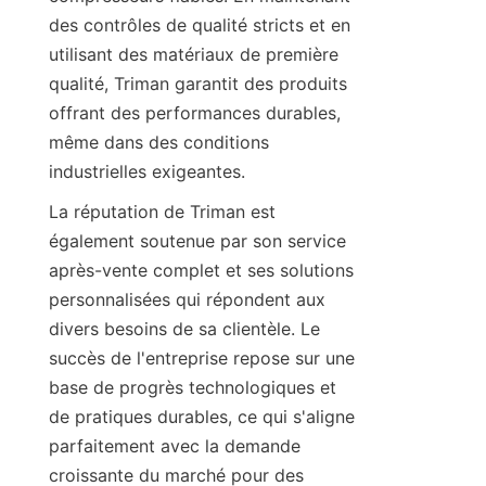
des contrôles de qualité stricts et en 
utilisant des matériaux de première 
qualité, Triman garantit des produits 
offrant des performances durables, 
même dans des conditions 
industrielles exigeantes.
La réputation de Triman est 
également soutenue par son service 
après-vente complet et ses solutions 
personnalisées qui répondent aux 
divers besoins de sa clientèle. Le 
succès de l'entreprise repose sur une 
base de progrès technologiques et 
de pratiques durables, ce qui s'aligne 
parfaitement avec la demande 
croissante du marché pour des 