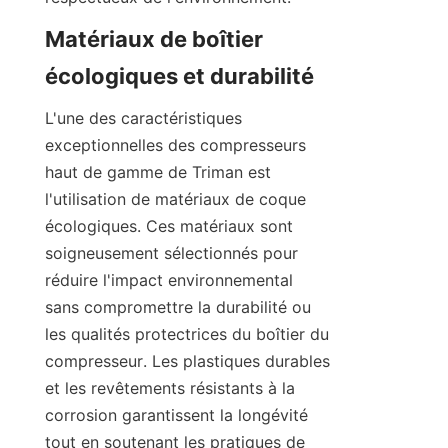
Matériaux de boîtier 
L'une des caractéristiques 
exceptionnelles des compresseurs 
haut de gamme de Triman est 
l'utilisation de matériaux de coque 
écologiques. Ces matériaux sont 
soigneusement sélectionnés pour 
réduire l'impact environnemental 
sans compromettre la durabilité ou 
les qualités protectrices du boîtier du 
compresseur. Les plastiques durables 
et les revêtements résistants à la 
corrosion garantissent la longévité 
tout en soutenant les pratiques de 