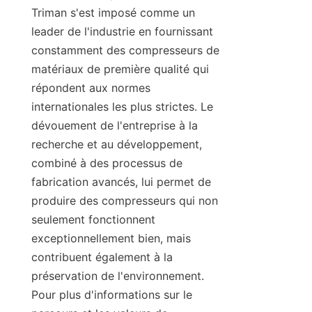
Triman s'est imposé comme un 
leader de l'industrie en fournissant 
constamment des compresseurs de 
matériaux de première qualité qui 
répondent aux normes 
internationales les plus strictes. Le 
dévouement de l'entreprise à la 
recherche et au développement, 
combiné à des processus de 
fabrication avancés, lui permet de 
produire des compresseurs qui non 
seulement fonctionnent 
exceptionnellement bien, mais 
contribuent également à la 
préservation de l'environnement. 
Pour plus d'informations sur le 