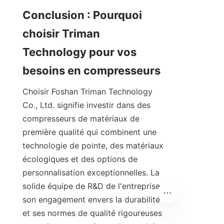
Conclusion : Pourquoi 
choisir Triman 
Technology pour vos 
Choisir Foshan Triman Technology 
Co., Ltd. signifie investir dans des 
compresseurs de matériaux de 
première qualité qui combinent une 
technologie de pointe, des matériaux 
écologiques et des options de 
personnalisation exceptionnelles. La 
solide équipe de R&D de l'entreprise, 
son engagement envers la durabilité 
et ses normes de qualité rigoureuses 