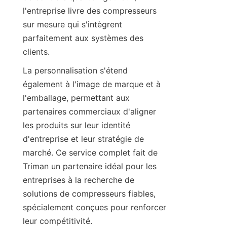
l'entreprise livre des compresseurs 
sur mesure qui s'intègrent 
parfaitement aux systèmes des 
La personnalisation s'étend 
également à l'image de marque et à 
l'emballage, permettant aux 
partenaires commerciaux d'aligner 
les produits sur leur identité 
d'entreprise et leur stratégie de 
marché. Ce service complet fait de 
Triman un partenaire idéal pour les 
entreprises à la recherche de 
solutions de compresseurs fiables, 
spécialement conçues pour renforcer 