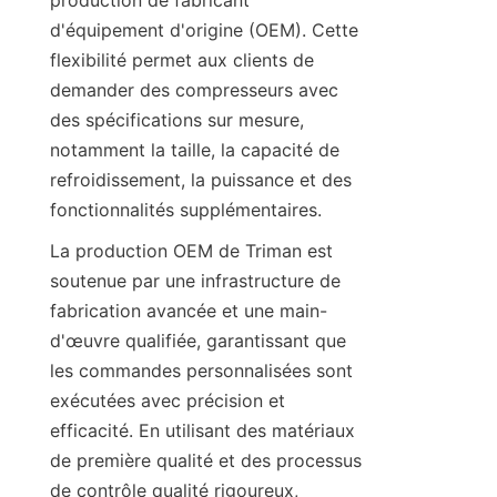
production de fabricant 
d'équipement d'origine (OEM). Cette 
flexibilité permet aux clients de 
demander des compresseurs avec 
des spécifications sur mesure, 
notamment la taille, la capacité de 
refroidissement, la puissance et des 
La production OEM de Triman est 
soutenue par une infrastructure de 
fabrication avancée et une main-
d'œuvre qualifiée, garantissant que 
les commandes personnalisées sont 
exécutées avec précision et 
efficacité. En utilisant des matériaux 
de première qualité et des processus 
de contrôle qualité rigoureux, 