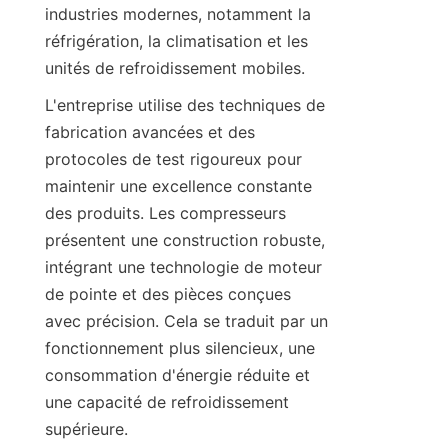
industries modernes, notamment la 
réfrigération, la climatisation et les 
L'entreprise utilise des techniques de 
fabrication avancées et des 
protocoles de test rigoureux pour 
maintenir une excellence constante 
des produits. Les compresseurs 
présentent une construction robuste, 
intégrant une technologie de moteur 
de pointe et des pièces conçues 
avec précision. Cela se traduit par un 
fonctionnement plus silencieux, une 
consommation d'énergie réduite et 
une capacité de refroidissement 