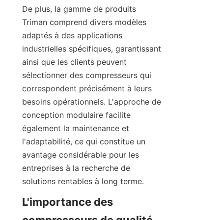
De plus, la gamme de produits 
Triman comprend divers modèles 
adaptés à des applications 
industrielles spécifiques, garantissant 
ainsi que les clients peuvent 
sélectionner des compresseurs qui 
correspondent précisément à leurs 
besoins opérationnels. L'approche de 
conception modulaire facilite 
également la maintenance et 
l'adaptabilité, ce qui constitue un 
avantage considérable pour les 
entreprises à la recherche de 
L'importance des 