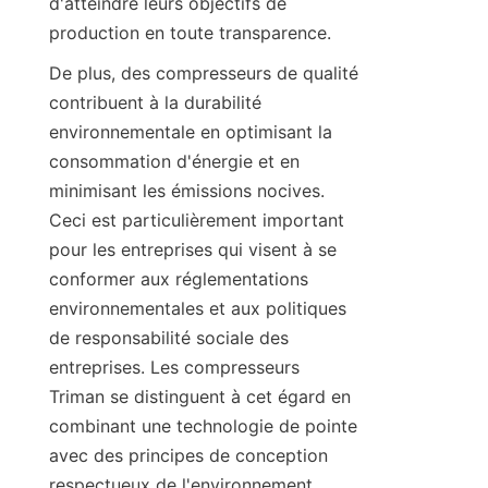
d'atteindre leurs objectifs de 
De plus, des compresseurs de qualité 
contribuent à la durabilité 
environnementale en optimisant la 
consommation d'énergie et en 
minimisant les émissions nocives. 
Ceci est particulièrement important 
pour les entreprises qui visent à se 
conformer aux réglementations 
environnementales et aux politiques 
de responsabilité sociale des 
entreprises. Les compresseurs 
Triman se distinguent à cet égard en 
combinant une technologie de pointe 
avec des principes de conception 