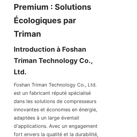
Premium : Solutions 
Écologiques par 
Introduction à Foshan 
Triman Technology Co., 
Foshan Triman Technology Co., Ltd. 
est un fabricant réputé spécialisé 
dans les solutions de compresseurs 
innovantes et économes en énergie, 
adaptées à un large éventail 
d'applications. Avec un engagement 
fort envers la qualité et la durabilité, 