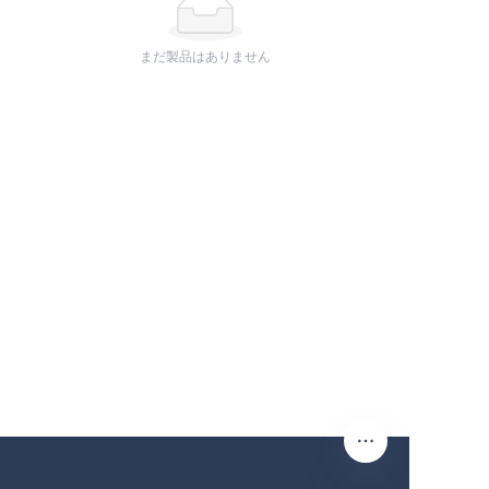
まだ製品はありません