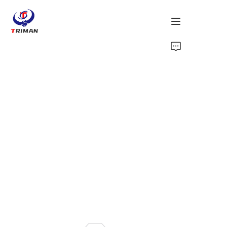
ホーム
製品
私たちについて
お問い合わせ
ニュース